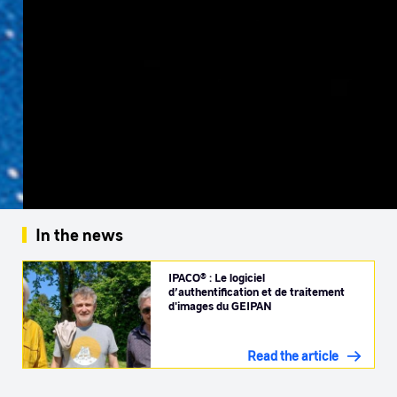
In the news
IPACO® : Le logiciel
d’authentification et de traitement
d'images du GEIPAN
Read the article