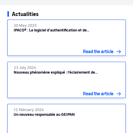
Actualities
20 May 2025
IPACO® : Le logiciel d’authentification et de…
Read the article
23 July 2024
Nouveau phénomène expliqué : l’éclairement de…
Read the article
12 February 2024
Un nouveau responsable au GEIPAN