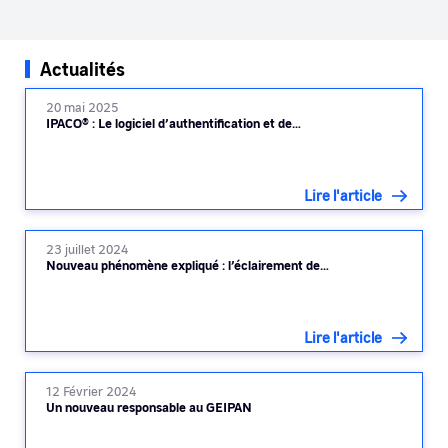
Actualités
20 mai 2025
IPACO® : Le logiciel d’authentification et de…
Lire l'article
23 juillet 2024
Nouveau phénomène expliqué : l’éclairement de…
Lire l'article
12 Février 2024
Un nouveau responsable au GEIPAN