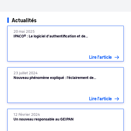
Actualités
20 mai 2025
IPACO® : Le logiciel d’authentification et de…
Lire l'article
23 juillet 2024
Nouveau phénomène expliqué : l’éclairement de…
Lire l'article
12 Février 2024
Un nouveau responsable au GEIPAN