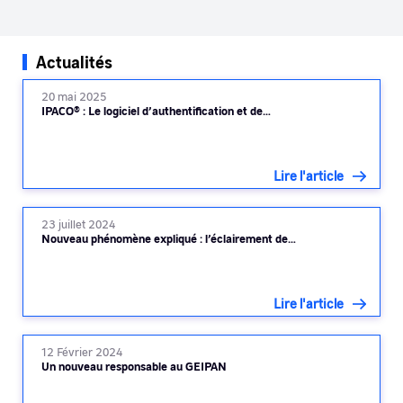
Actualités
20 mai 2025
IPACO® : Le logiciel d’authentification et de…
Lire l'article
23 juillet 2024
Nouveau phénomène expliqué : l’éclairement de…
Lire l'article
12 Février 2024
Un nouveau responsable au GEIPAN