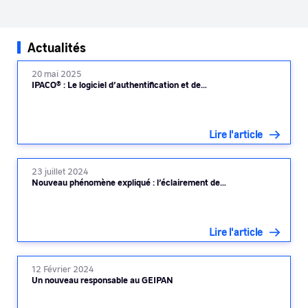
Actualités
20 mai 2025
IPACO® : Le logiciel d’authentification et de…
Lire l'article
23 juillet 2024
Nouveau phénomène expliqué : l’éclairement de…
Lire l'article
12 Février 2024
Un nouveau responsable au GEIPAN