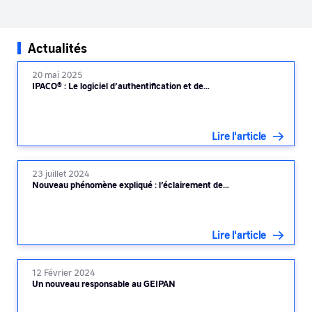
Actualités
20 mai 2025
IPACO® : Le logiciel d’authentification et de…
Lire l'article
23 juillet 2024
Nouveau phénomène expliqué : l’éclairement de…
Lire l'article
12 Février 2024
Un nouveau responsable au GEIPAN