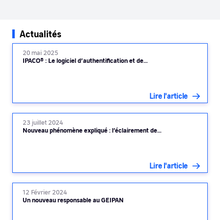
Actualités
20 mai 2025
IPACO® : Le logiciel d’authentification et de…
Lire l'article
23 juillet 2024
Nouveau phénomène expliqué : l’éclairement de…
Lire l'article
12 Février 2024
Un nouveau responsable au GEIPAN