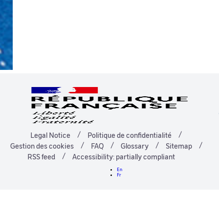
Legal Notice
Politique de confidentialité
Gestion des cookies
FAQ
Glossary
Sitemap
RSS feed
Accessibility: partially compliant
En
Fr