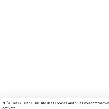
👨‍🚀 This is Earth ! This site uses cookies and gives you control ov
activate.