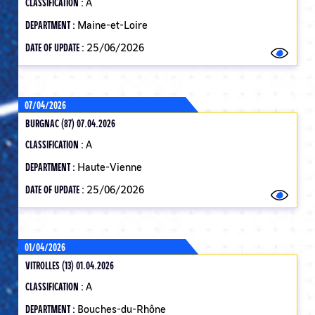
CLASSIFICATION :
A
DEPARTMENT :
Maine-et-Loire
DATE OF UPDATE :
25/06/2026
07/04/2026
BURGNAC (87) 07.04.2026
CLASSIFICATION :
A
DEPARTMENT :
Haute-Vienne
DATE OF UPDATE :
25/06/2026
01/04/2026
VITROLLES (13) 01.04.2026
CLASSIFICATION :
A
DEPARTMENT :
Bouches-du-Rhône