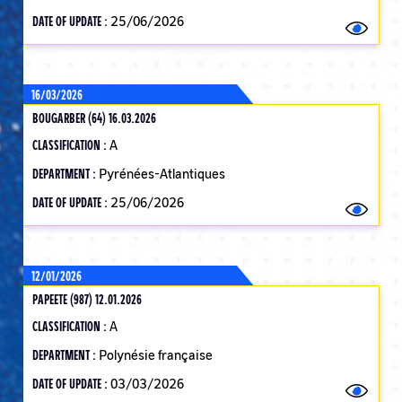
DATE OF UPDATE :
25/06/2026
16/03/2026
BOUGARBER (64) 16.03.2026
CLASSIFICATION :
A
DEPARTMENT :
Pyrénées-Atlantiques
DATE OF UPDATE :
25/06/2026
12/01/2026
PAPEETE (987) 12.01.2026
CLASSIFICATION :
A
DEPARTMENT :
Polynésie française
DATE OF UPDATE :
03/03/2026