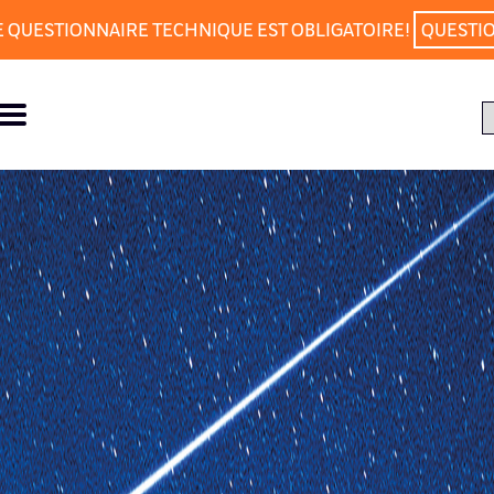
E QUESTIONNAIRE TECHNIQUE EST OBLIGATOIRE!
QUESTI