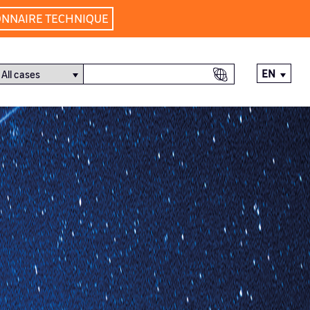
ONNAIRE TECHNIQUE
EN