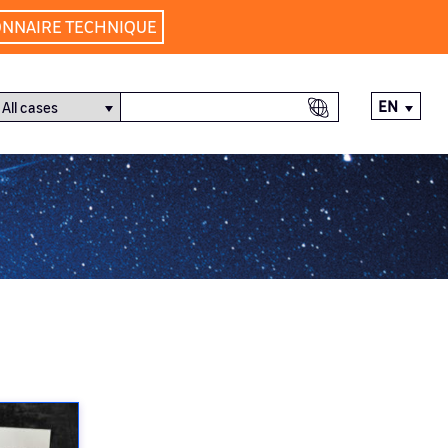
ONNAIRE TECHNIQUE
EN