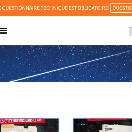
E QUESTIONNAIRE TECHNIQUE EST OBLIGATOIRE!
QUESTI