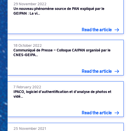
29 November 2022
Un nouveau phénomène source de PAN expliqué par le
GEIPAN : La vi…
Read the article
18 October 2022
Communiqué de Presse – Colloque CAIPAN organisé par le
CNES-GEIPA…
Read the article
7 February 2022
IPACO, logiciel d’authentification et d’analyse de photos et
vidé…
Read the article
25 November 2021