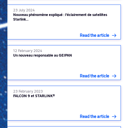
23 July 2024
Nouveau phénomène expliqué : l’éclairement de satellites
Starlink…
Read the article
12 February 2024
Un nouveau responsable au GEIPAN
Read the article
23 February 2023
FALCON 9 et STARLINK®
Read the article