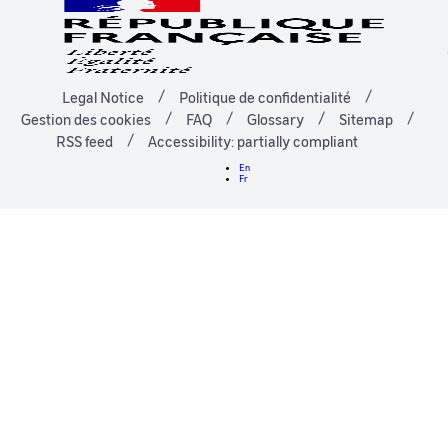
Legal Notice
Politique de confidentialité
Gestion des cookies
FAQ
Glossary
Sitemap
RSS feed
Accessibility: partially compliant
En
Fr