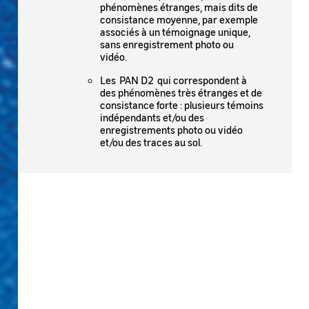
phénomènes étranges, mais dits de
consistance moyenne, par exemple
associés à un témoignage unique,
sans enregistrement photo ou
vidéo.
Les PAN D2 qui correspondent à
des phénomènes très étranges et de
consistance forte : plusieurs témoins
indépendants et/ou des
enregistrements photo ou vidéo
et/ou des traces au sol.