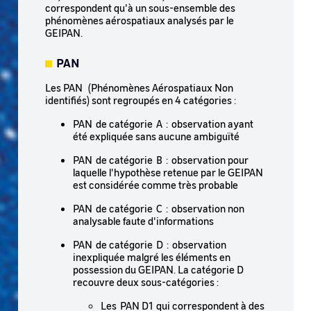
correspondent qu'à un sous-ensemble des
phénomènes aérospatiaux analysés par le
GEIPAN.
PAN
Les PAN (Phénomènes Aérospatiaux Non
identifiés) sont regroupés en 4 catégories :
PAN de catégorie A : observation ayant
été expliquée sans aucune ambiguïté
PAN de catégorie B : observation pour
laquelle l'hypothèse retenue par le GEIPAN
est considérée comme très probable
PAN de catégorie C : observation non
analysable faute d'informations
PAN de catégorie D : observation
inexpliquée malgré les éléments en
possession du GEIPAN. La catégorie D
recouvre deux sous-catégories :
Les PAN D1 qui correspondent à des