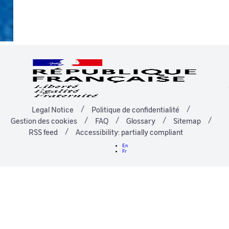
Legal Notice
Politique de confidentialité
Gestion des cookies
FAQ
Glossary
Sitemap
RSS feed
Accessibility: partially compliant
En
Fr