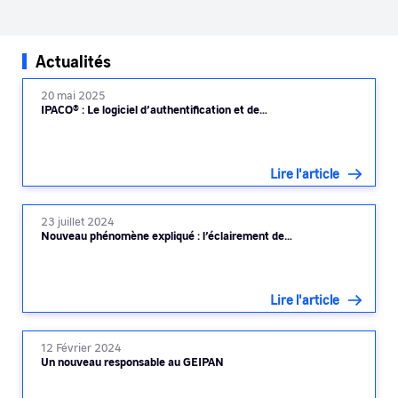
Actualités
20 mai 2025
IPACO® : Le logiciel d’authentification et de…
Lire l'article
23 juillet 2024
Nouveau phénomène expliqué : l’éclairement de…
Lire l'article
12 Février 2024
Un nouveau responsable au GEIPAN