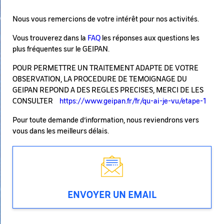
Nous vous remercions de votre intérêt pour nos activités.
Vous trouverez dans la
FAQ
les réponses aux questions les
plus fréquentes sur le GEIPAN.
POUR PERMETTRE UN TRAITEMENT ADAPTE DE VOTRE
OBSERVATION, LA PROCEDURE DE TEMOIGNAGE DU
GEIPAN REPOND A DES REGLES PRECISES, MERCI DE LES
CONSULTER
https://www.geipan.fr/fr/qu-ai-je-vu/etape-1
Pour toute demande d’information, nous reviendrons vers
vous dans les meilleurs délais.
ENVOYER UN EMAIL