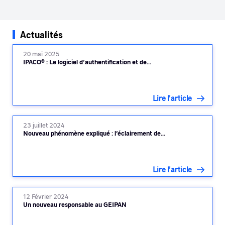
Actualités
20 mai 2025
IPACO® : Le logiciel d’authentification et de…
Lire l'article
23 juillet 2024
Nouveau phénomène expliqué : l’éclairement de…
Lire l'article
12 Février 2024
Un nouveau responsable au GEIPAN