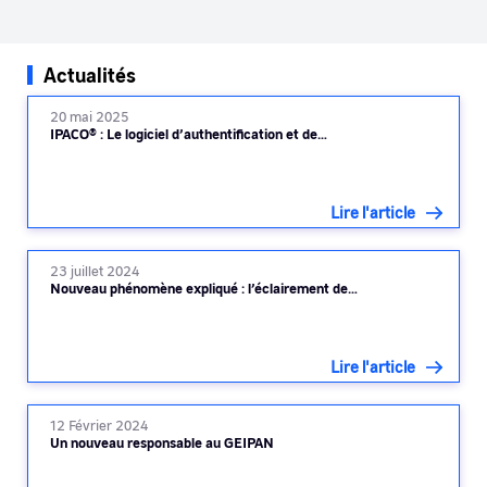
Actualités
20 mai 2025
IPACO® : Le logiciel d’authentification et de…
Lire l'article
23 juillet 2024
Nouveau phénomène expliqué : l’éclairement de…
Lire l'article
12 Février 2024
Un nouveau responsable au GEIPAN