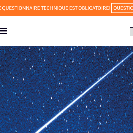
E QUESTIONNAIRE TECHNIQUE EST OBLIGATOIRE!
QUESTI