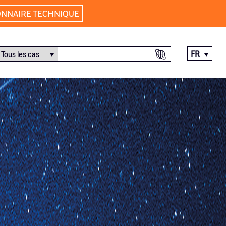
ONNAIRE TECHNIQUE
FR