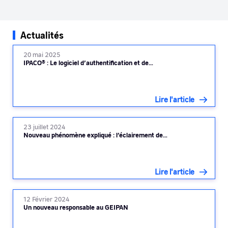
Actualités
20 mai 2025
IPACO® : Le logiciel d’authentification et de…
Lire l'article
23 juillet 2024
Nouveau phénomène expliqué : l’éclairement de…
Lire l'article
12 Février 2024
Un nouveau responsable au GEIPAN