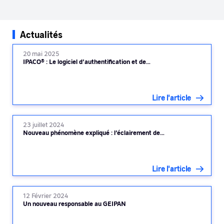
Actualités
20 mai 2025
IPACO® : Le logiciel d’authentification et de…
Lire l'article
23 juillet 2024
Nouveau phénomène expliqué : l’éclairement de…
Lire l'article
12 Février 2024
Un nouveau responsable au GEIPAN