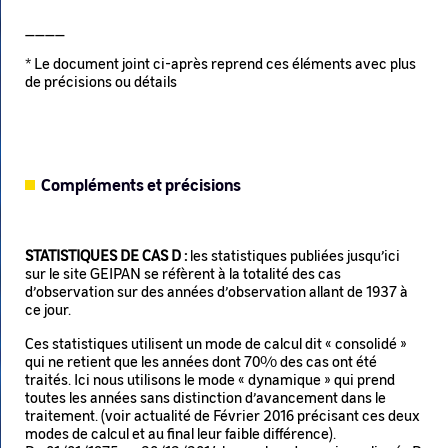
____
* Le document joint ci-après reprend ces éléments avec plus
de précisions ou détails
Compléments et précisions
STATISTIQUES DE CAS D :
les statistiques publiées jusqu’ici
sur le site GEIPAN se réfèrent à la totalité des cas
d’observation sur des années d’observation allant de 1937 à
ce jour.
Ces statistiques utilisent un mode de calcul dit « consolidé »
qui ne retient que les années dont 70% des cas ont été
traités. Ici nous utilisons le mode « dynamique » qui prend
toutes les années sans distinction d’avancement dans le
traitement. (voir actualité de Février 2016 précisant ces deux
modes de calcul et au final leur faible différence).