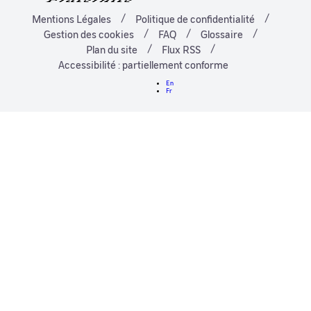
Mentions Légales
Politique de confidentialité
Gestion des cookies
FAQ
Glossaire
Plan du site
Flux RSS
Accessibilité : partiellement conforme
En
Fr