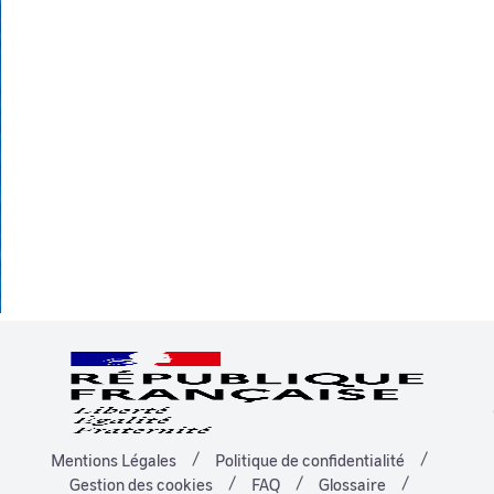
Mentions Légales
Politique de confidentialité
Gestion des cookies
FAQ
Glossaire