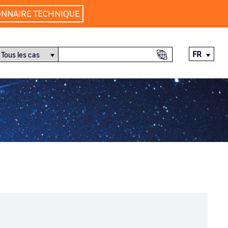
ONNAIRE TECHNIQUE
FR