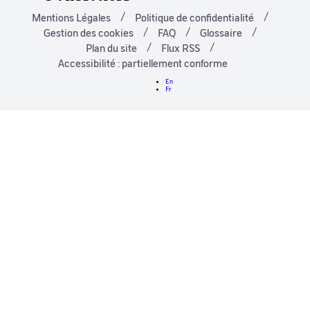
Mentions Légales
Politique de confidentialité
Gestion des cookies
FAQ
Glossaire
Plan du site
Flux RSS
Accessibilité : partiellement conforme
En
Fr