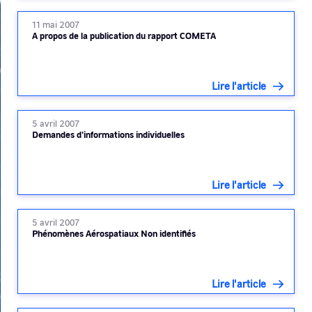
11 mai 2007
A propos de la publication du rapport COMETA
Lire l'article
5 avril 2007
Demandes d'informations individuelles
Lire l'article
5 avril 2007
Phénomènes Aérospatiaux Non identifiés
Lire l'article