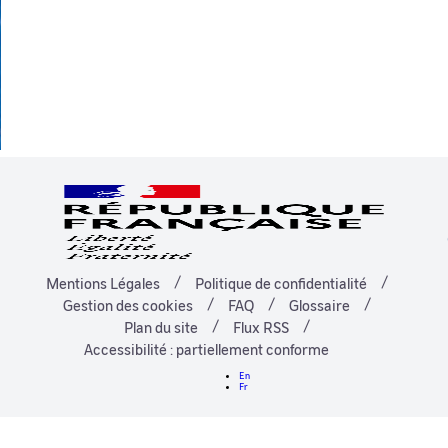
Mentions Légales
Politique de confidentialité
Gestion des cookies
FAQ
Glossaire
Plan du site
Flux RSS
Accessibilité : partiellement conforme
En
Fr