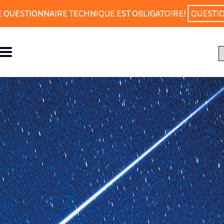
E QUESTIONNAIRE TECHNIQUE EST OBLIGATOIRE!
QUESTI