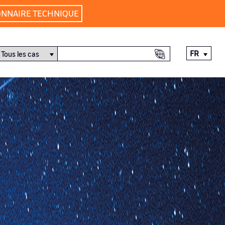
ONNAIRE TECHNIQUE
FR