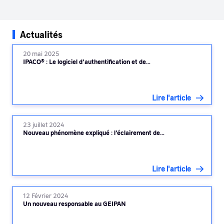
Actualités
20 mai 2025
IPACO® : Le logiciel d’authentification et de…
Lire l'article
23 juillet 2024
Nouveau phénomène expliqué : l’éclairement de…
Lire l'article
12 Février 2024
Un nouveau responsable au GEIPAN