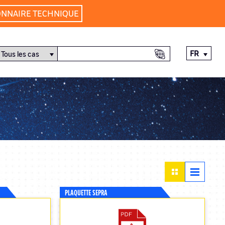
ONNAIRE TECHNIQUE
FR
PLAQUETTE SEPRA