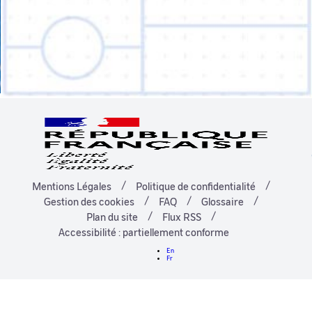
Mentions Légales
Politique de confidentialité
Gestion des cookies
FAQ
Glossaire
Plan du site
Flux RSS
Accessibilité : partiellement conforme
En
Fr