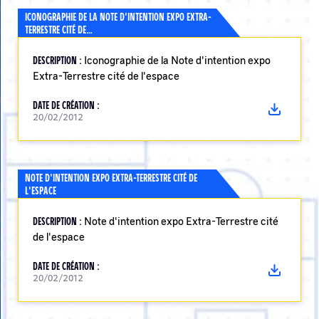
ICONOGRAPHIE DE LA NOTE D'INTENTION EXPO EXTRA-
TERRESTRE CITÉ DE…
DESCRIPTION :
Iconographie de la Note d'intention expo
Extra-Terrestre cité de l'espace
DATE DE CRÉATION :
20/02/2012
NOTE D'INTENTION EXPO EXTRA-TERRESTRE CITÉ DE
L'ESPACE
DESCRIPTION :
Note d'intention expo Extra-Terrestre cité
de l'espace
DATE DE CRÉATION :
20/02/2012