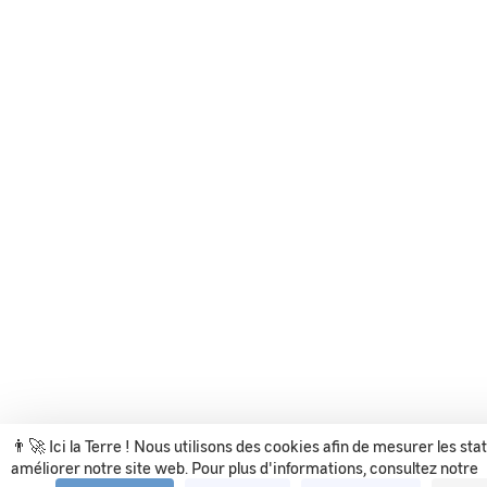
👨‍🚀 Ici la Terre ! Nous utilisons des cookies afin de mesurer les sta
améliorer notre site web. Pour plus d'informations, consultez notre