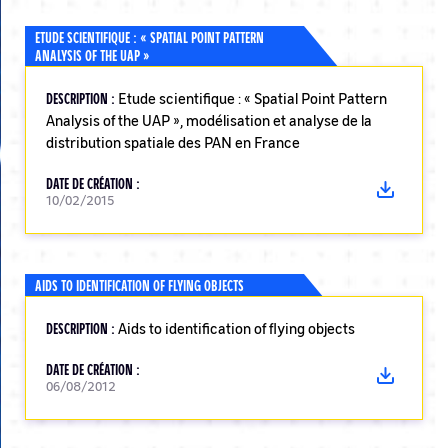
ETUDE SCIENTIFIQUE : « SPATIAL POINT PATTERN
ANALYSIS OF THE UAP »
DESCRIPTION :
Etude scientifique : « Spatial Point Pattern
Analysis of the UAP », modélisation et analyse de la
distribution spatiale des PAN en France
DATE DE CRÉATION :
10/02/2015
AIDS TO IDENTIFICATION OF FLYING OBJECTS
DESCRIPTION :
Aids to identification of flying objects
DATE DE CRÉATION :
06/08/2012