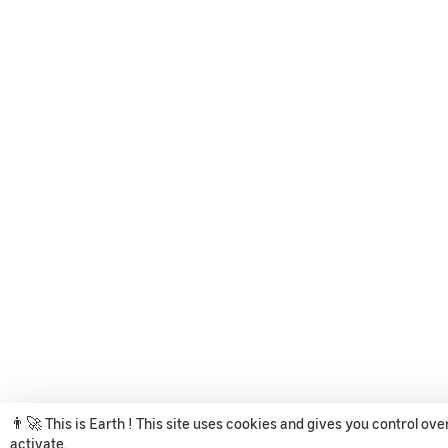
👨‍🚀 This is Earth ! This site uses cookies and gives you control ov
activate.