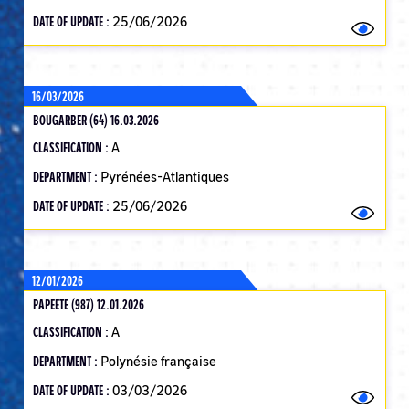
DATE OF UPDATE :
25/06/2026
16/03/2026
BOUGARBER (64) 16.03.2026
CLASSIFICATION :
A
DEPARTMENT :
Pyrénées-Atlantiques
DATE OF UPDATE :
25/06/2026
12/01/2026
PAPEETE (987) 12.01.2026
CLASSIFICATION :
A
DEPARTMENT :
Polynésie française
DATE OF UPDATE :
03/03/2026