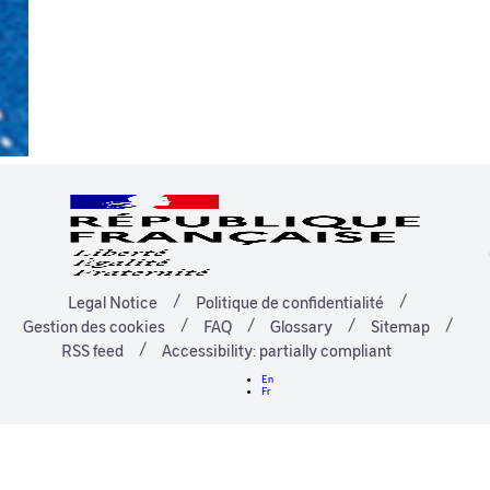
Legal Notice
Politique de confidentialité
Gestion des cookies
FAQ
Glossary
Sitemap
RSS feed
Accessibility: partially compliant
En
Fr