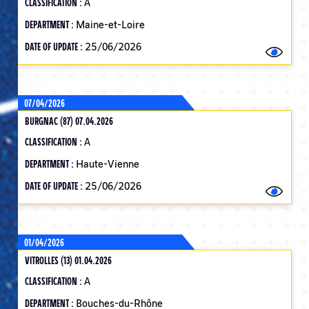
CLASSIFICATION :
A
DEPARTMENT :
Maine-et-Loire
DATE OF UPDATE :
25/06/2026
07/04/2026
BURGNAC (87) 07.04.2026
CLASSIFICATION :
A
DEPARTMENT :
Haute-Vienne
DATE OF UPDATE :
25/06/2026
01/04/2026
VITROLLES (13) 01.04.2026
CLASSIFICATION :
A
DEPARTMENT :
Bouches-du-Rhône