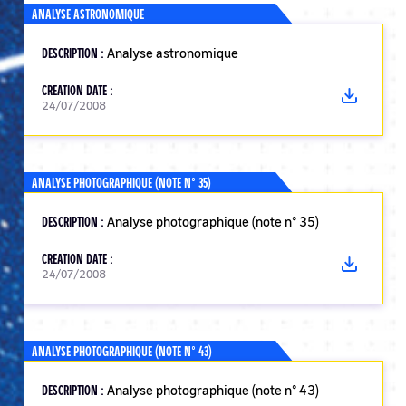
ANALYSE ASTRONOMIQUE
DESCRIPTION :
Analyse astronomique
CREATION DATE :
24/07/2008
ANALYSE PHOTOGRAPHIQUE (NOTE N° 35)
DESCRIPTION :
Analyse photographique (note n° 35)
CREATION DATE :
24/07/2008
ANALYSE PHOTOGRAPHIQUE (NOTE N° 43)
DESCRIPTION :
Analyse photographique (note n° 43)