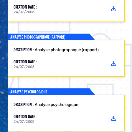
CREATION DATE :
24/07/2008
ANALYSE PHOTOGRAPHIQUE (RAPPORT)
DESCRIPTION :
Analyse photographique (rapport)
CREATION DATE :
24/07/2008
ANALYSE PSYCHOLOGIQUE
DESCRIPTION :
Analyse psychologique
CREATION DATE :
24/07/2008