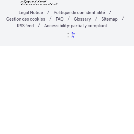
Legal Notice
Politique de confidentialité
Gestion des cookies
FAQ
Glossary
Sitemap
RSS feed
Accessibility: partially compliant
En
Fr