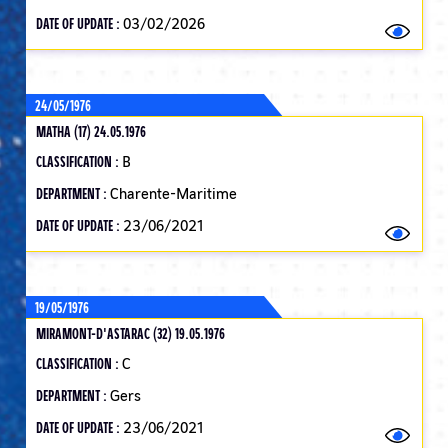
DATE OF UPDATE :
03/02/2026
24/05/1976
MATHA (17) 24.05.1976
CLASSIFICATION :
B
DEPARTMENT :
Charente-Maritime
DATE OF UPDATE :
23/06/2021
19/05/1976
MIRAMONT-D'ASTARAC (32) 19.05.1976
CLASSIFICATION :
C
DEPARTMENT :
Gers
DATE OF UPDATE :
23/06/2021