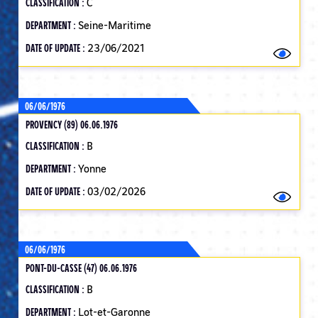
CLASSIFICATION :
C
DEPARTMENT :
Seine-Maritime
DATE OF UPDATE :
23/06/2021
06/06/1976
PROVENCY (89) 06.06.1976
CLASSIFICATION :
B
DEPARTMENT :
Yonne
DATE OF UPDATE :
03/02/2026
06/06/1976
PONT-DU-CASSE (47) 06.06.1976
CLASSIFICATION :
B
DEPARTMENT :
Lot-et-Garonne