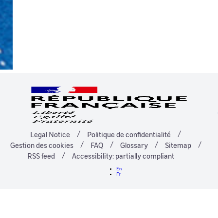
Legal Notice
Politique de confidentialité
Gestion des cookies
FAQ
Glossary
Sitemap
RSS feed
Accessibility: partially compliant
En
Fr