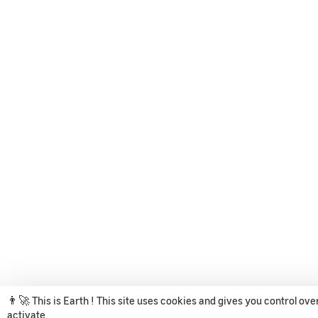
👨‍🚀 This is Earth ! This site uses cookies and gives you control ov
activate.