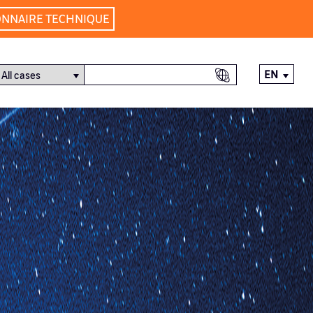
ONNAIRE TECHNIQUE
EN