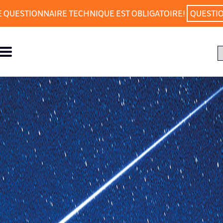
E QUESTIONNAIRE TECHNIQUE EST OBLIGATOIRE!
QUESTI