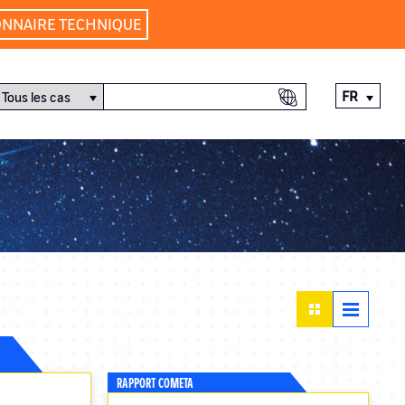
ONNAIRE TECHNIQUE
FR
RAPPORT COMETA