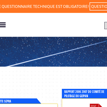
E QUESTIONNAIRE TECHNIQUE EST OBLIGATOIRE!
QUESTI
RAPPORT 2006 2007 DU COMITÉ DE
PILOTAGE DU GEIPAN
TTE SEPRA