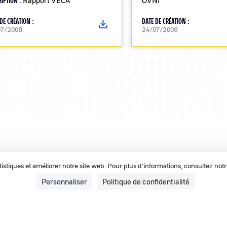
RIPTION :
Rapport VECA
OVNI
DE CRÉATION :
DATE DE CRÉATION :
07/2008
24/07/2008
tatistiques et améliorer notre site web. Pour plus d'informations, consultez not
Personnaliser
Politique de confidentialité