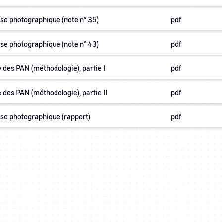
se photographique (note n° 35)
pdf
se photographique (note n° 43)
pdf
 des PAN (méthodologie), partie I
pdf
 des PAN (méthodologie), partie II
pdf
se photographique (rapport)
pdf