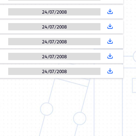
24/07/2008
24/07/2008
24/07/2008
24/07/2008
24/07/2008