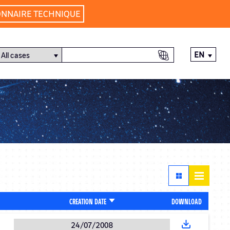
ONNAIRE TECHNIQUE
EN
SORT
DOWNLOAD
CREATION DATE
ASCENDING
24/07/2008