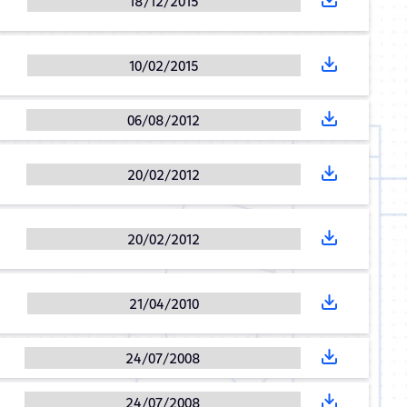
18/12/2015
10/02/2015
06/08/2012
20/02/2012
20/02/2012
21/04/2010
24/07/2008
24/07/2008